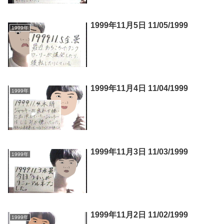
1999年11月5日 11/05/1999
1999年
1999年11月4日 11/04/1999
1999年
1999年11月3日 11/03/1999
1999年
1999年11月2日 11/02/1999
1999年