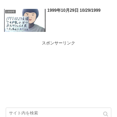
1999年10月29日 10/29/1999
1999年
スポンサーリンク