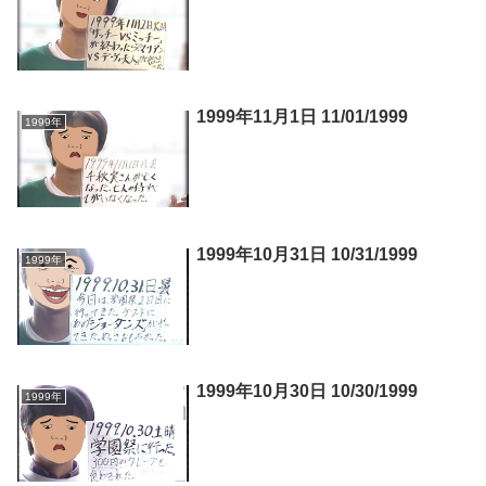
1999年11月1日 11/01/1999
1999年
1999年10月31日 10/31/1999
1999年
1999年10月30日 10/30/1999
1999年