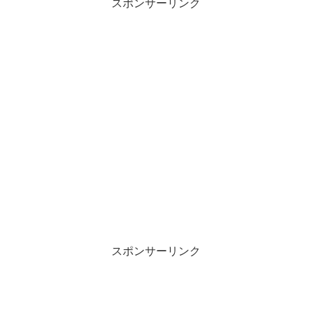
スポンサーリンク
スポンサーリンク