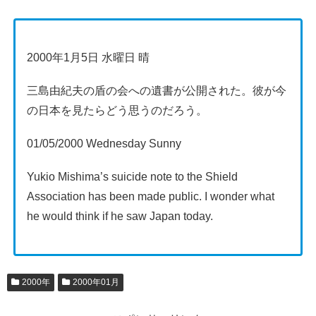
2000年1月5日 水曜日 晴
三島由紀夫の盾の会への遺書が公開された。彼が今
の日本を見たらどう思うのだろう。
01/05/2000 Wednesday Sunny
Yukio Mishima’s suicide note to the Shield
Association has been made public. I wonder what
he would think if he saw Japan today.
2000年
2000年01月