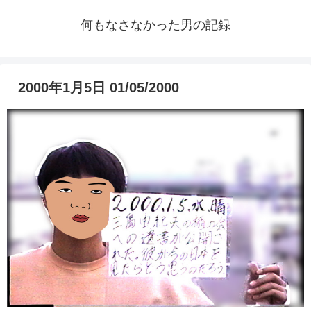
何もなさなかった男の記録
2000年1月5日 01/05/2000