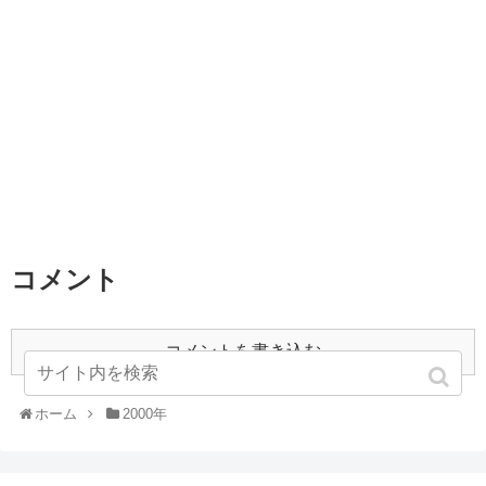
コメント
コメントを書き込む
ホーム
2000年