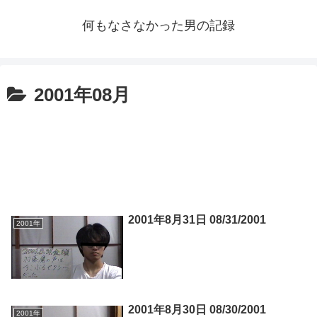
何もなさなかった男の記録
2001年08月
2001年8月31日 08/31/2001
2001年
2001年8月30日 08/30/2001
2001年