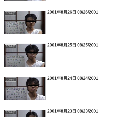
2001年8月26日 08/26/2001
2001年
2001年8月25日 08/25/2001
2001年
2001年8月24日 08/24/2001
2001年
2001年8月23日 08/23/2001
2001年