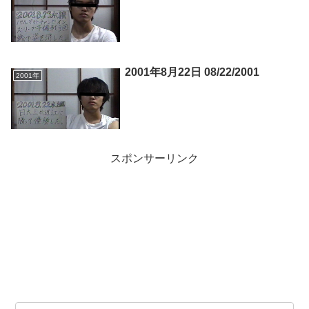
2001年8月22日 08/22/2001
2001年
スポンサーリンク