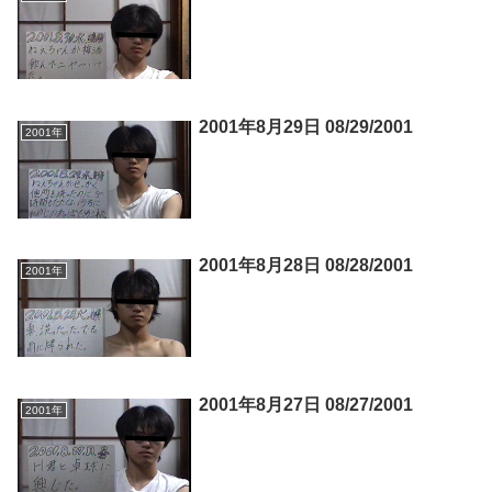
2001年8月29日 08/29/2001
2001年
2001年8月28日 08/28/2001
2001年
2001年8月27日 08/27/2001
2001年