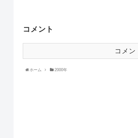
コメント
コメン
ホーム
2000年