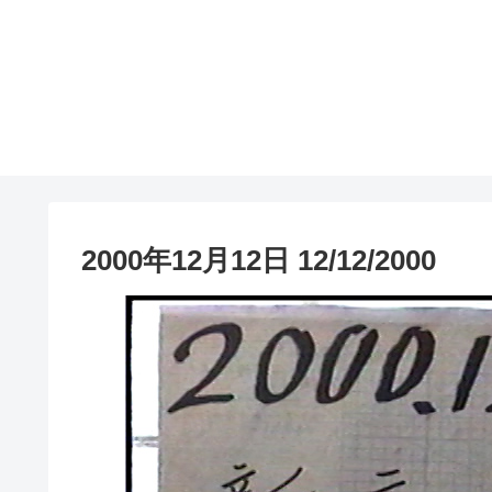
2000年12月12日 12/12/2000