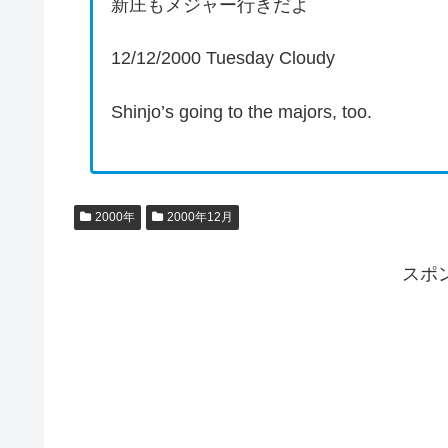
新庄もメジャー行きだよ
12/12/2000 Tuesday Cloudy
Shinjo’s going to the majors, too.
2000年
2000年12月
スポ