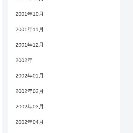
2001年10月
2001年11月
2001年12月
2002年
2002年01月
2002年02月
2002年03月
2002年04月