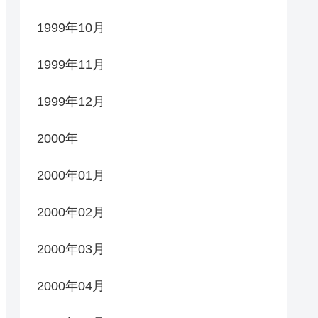
1999年10月
1999年11月
1999年12月
2000年
2000年01月
2000年02月
2000年03月
2000年04月