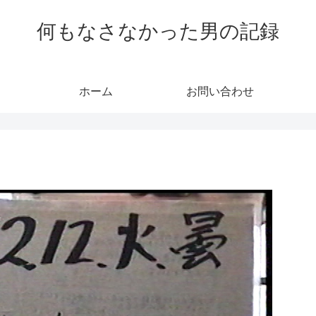
何もなさなかった男の記録
ホーム
お問い合わせ