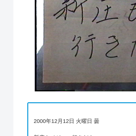
2000年12月12日 火曜日 曇