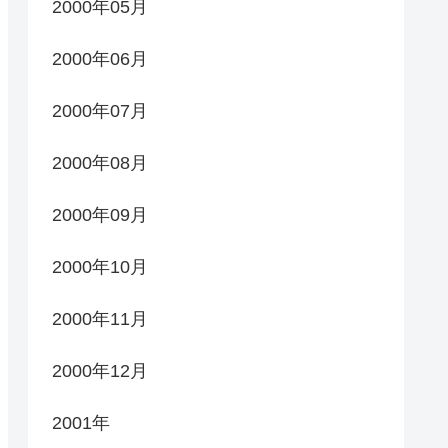
2000年05月
2000年06月
2000年07月
2000年08月
2000年09月
2000年10月
2000年11月
2000年12月
2001年