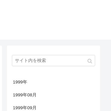
1999年
1999年08月
1999年09月