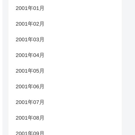
2001年01月
2001年02月
2001年03月
2001年04月
2001年05月
2001年06月
2001年07月
2001年08月
2001年09月