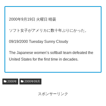
2000年9月19日 火曜日 晴曇
ソフト女子がアメリカに数十年ぶりにかった。
09/19/2000 Tuesday Sunny Cloudy
The Japanese women’s softball team defeated the
United States for the first time in decades.
2000年
2000年09月
スポンサーリンク