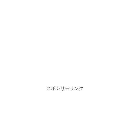
スポンサーリンク