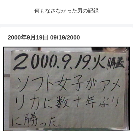
何もなさなかった男の記録
2000年9月19日 09/19/2000