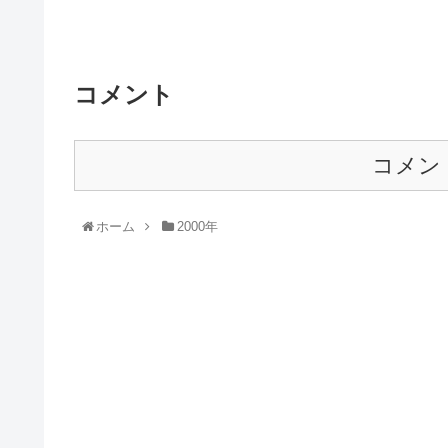
コメント
コメン
ホーム
2000年