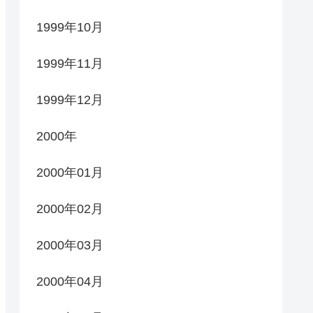
1999年10月
1999年11月
1999年12月
2000年
2000年01月
2000年02月
2000年03月
2000年04月