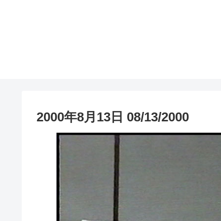
2000年8月13日 08/13/2000