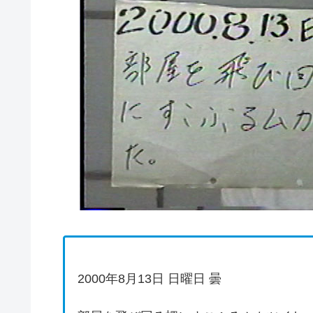
2000年8月13日 日曜日 曇