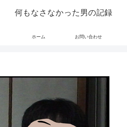
何もなさなかった男の記録
ホーム
お問い合わせ