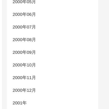
2000年05月
2000年06月
2000年07月
2000年08月
2000年09月
2000年10月
2000年11月
2000年12月
2001年