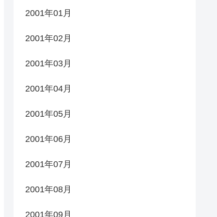
2001年01月
2001年02月
2001年03月
2001年04月
2001年05月
2001年06月
2001年07月
2001年08月
2001年09月