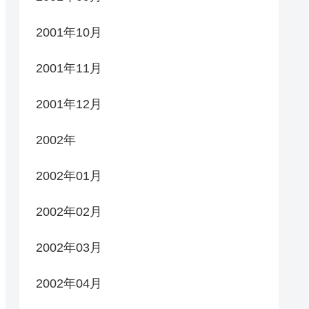
2001年10月
2001年11月
2001年12月
2002年
2002年01月
2002年02月
2002年03月
2002年04月