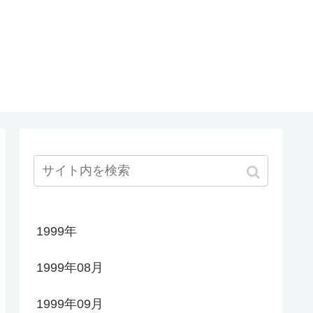
1999年
1999年08月
1999年09月