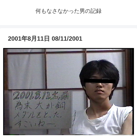
何もなさなかった男の記録
2001年8月11日 08/11/2001