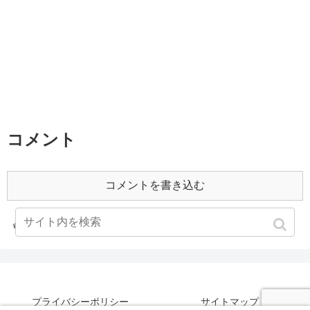
コメント
コメントを書き込む
ホーム
2001年
プライバシーポリシー
サイトマップ