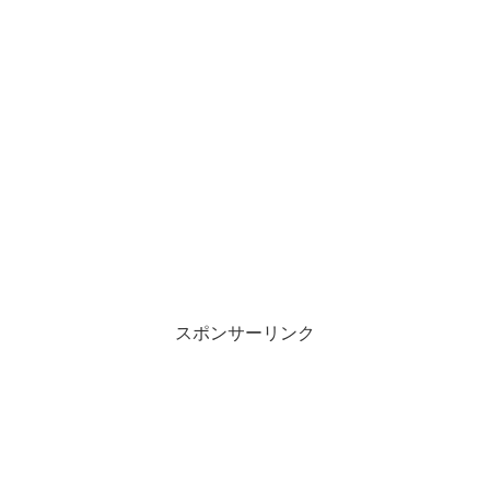
スポンサーリンク