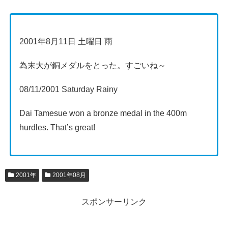
2001年8月11日 土曜日 雨
為末大が銅メダルをとった。すごいね～
08/11/2001 Saturday Rainy
Dai Tamesue won a bronze medal in the 400m
hurdles. That’s great!
2001年
2001年08月
スポンサーリンク