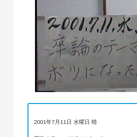
2001年7月11日 水曜日 晴