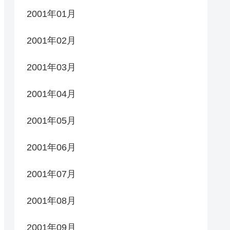
2001年01月
2001年02月
2001年03月
2001年04月
2001年05月
2001年06月
2001年07月
2001年08月
2001年09月