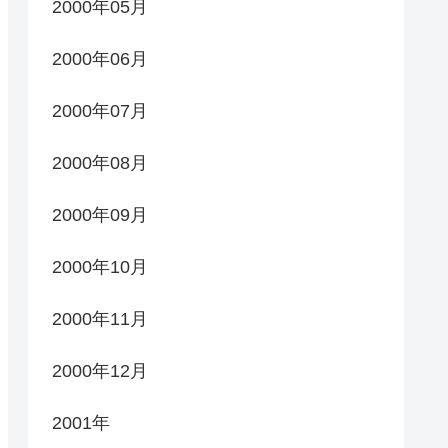
2000年05月
2000年06月
2000年07月
2000年08月
2000年09月
2000年10月
2000年11月
2000年12月
2001年