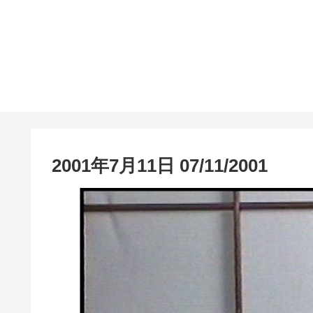
2001年7月11日 07/11/2001