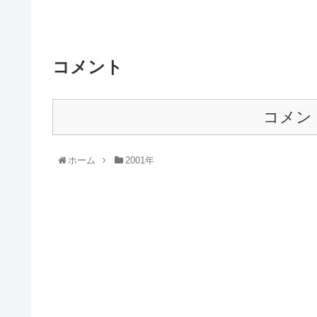
コメント
コメン
ホーム
2001年