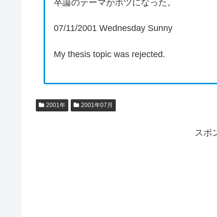
卒論のテーマがボツになった。
07/11/2001 Wednesday Sunny
My thesis topic was rejected.
2001年
2001年07月
スポ