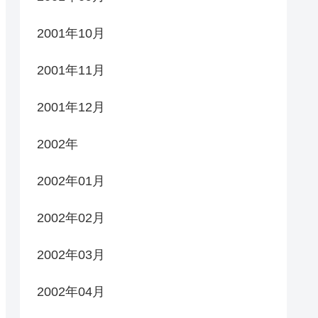
2001年10月
2001年11月
2001年12月
2002年
2002年01月
2002年02月
2002年03月
2002年04月