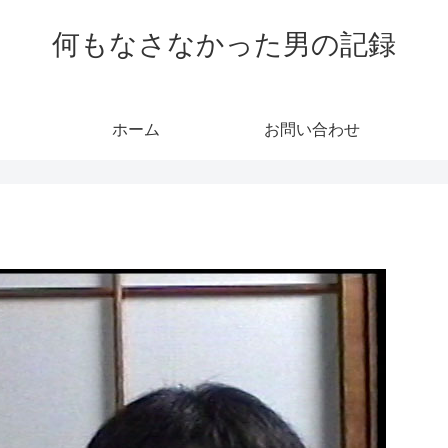
何もなさなかった男の記録
ホーム
お問い合わせ