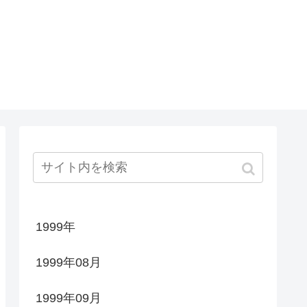
1999年
1999年08月
1999年09月