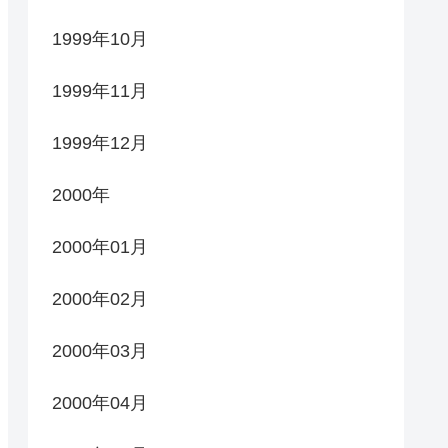
1999年10月
1999年11月
1999年12月
2000年
2000年01月
2000年02月
2000年03月
2000年04月