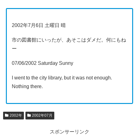
2002年7月6日 土曜日 晴
市の図書館にいったが、あそこはダメだ。何にもね
ー
07/06/2002 Saturday Sunny
I went to the city library, but it was not enough.
Nothing there.
2002年
2002年07月
スポンサーリンク