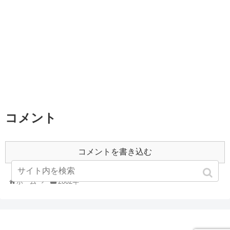
コメント
コメントを書き込む
ホーム
2002年