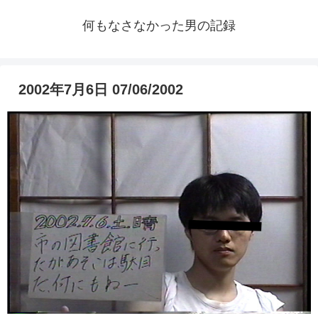
何もなさなかった男の記録
2002年7月6日 07/06/2002