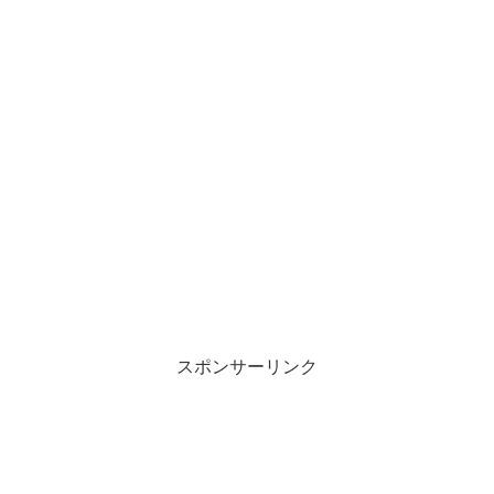
スポンサーリンク