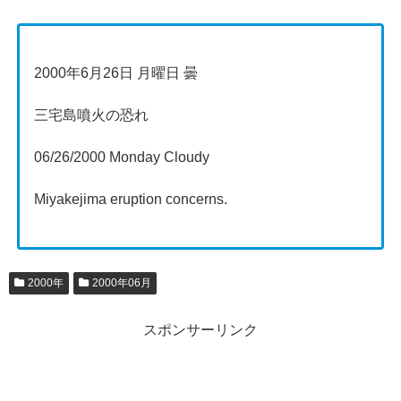
2000年6月26日 月曜日 曇
三宅島噴火の恐れ
06/26/2000 Monday Cloudy
Miyakejima eruption concerns.
2000年
2000年06月
スポンサーリンク