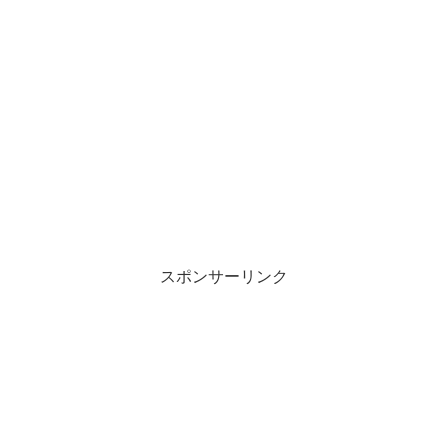
スポンサーリンク