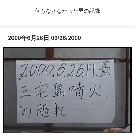
何もなさなかった男の記録
2000年6月26日 06/26/2000