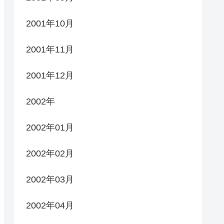
2001年10月
2001年11月
2001年12月
2002年
2002年01月
2002年02月
2002年03月
2002年04月