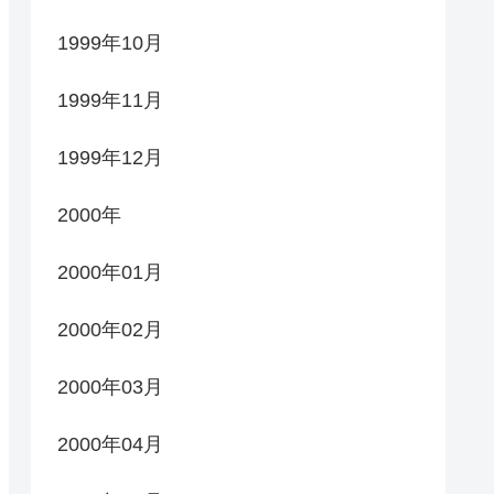
1999年10月
1999年11月
1999年12月
2000年
2000年01月
2000年02月
2000年03月
2000年04月