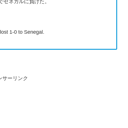
0でセネガルに負けた。
lost 1-0 to Senegal.
ンサーリンク