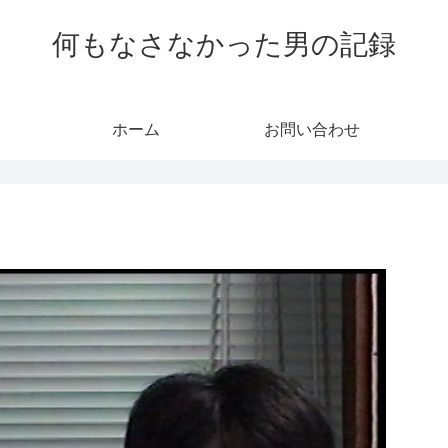
何もなさなかった男の記録
ホーム
お問い合わせ