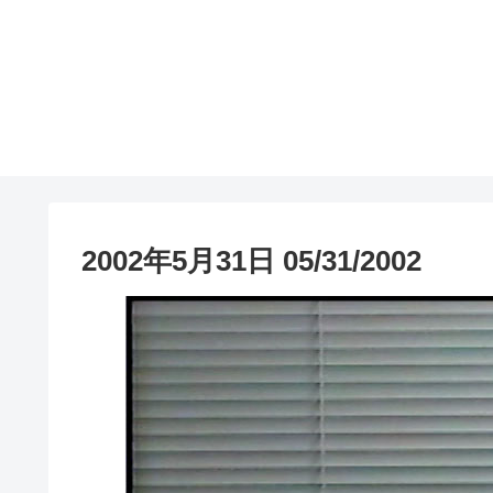
2002年5月31日 05/31/2002