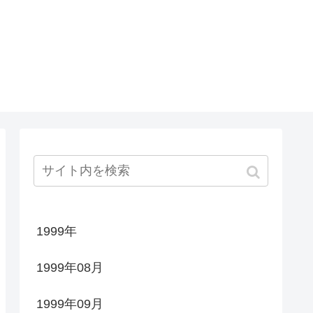
1999年
1999年08月
1999年09月