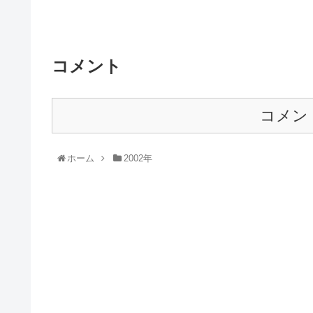
コメント
コメン
ホーム
2002年