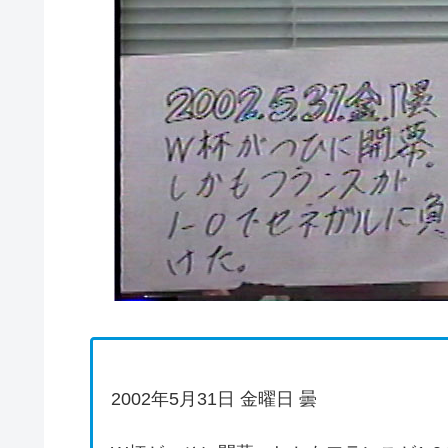
2002年5月31日 金曜日 曇