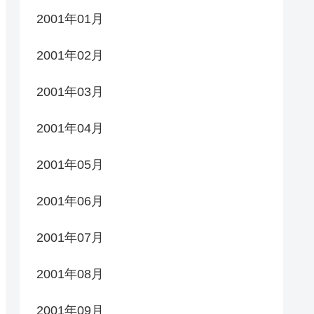
2001年01月
2001年02月
2001年03月
2001年04月
2001年05月
2001年06月
2001年07月
2001年08月
2001年09月