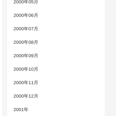
2000年05月
2000年06月
2000年07月
2000年08月
2000年09月
2000年10月
2000年11月
2000年12月
2001年