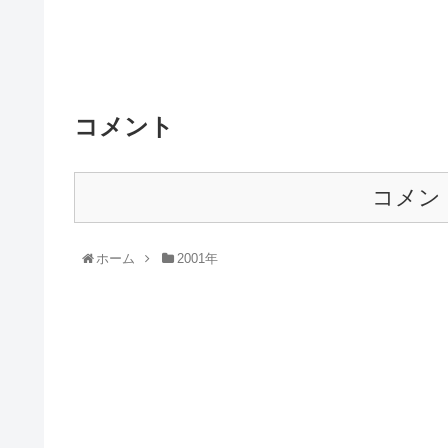
コメント
コメン
ホーム
2001年