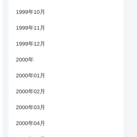
1999年10月
1999年11月
1999年12月
2000年
2000年01月
2000年02月
2000年03月
2000年04月