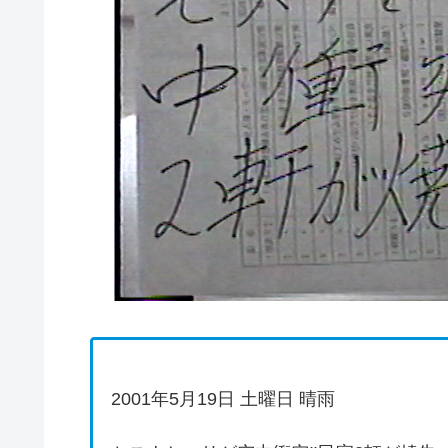
2001年5月19日 土曜日 晴雨