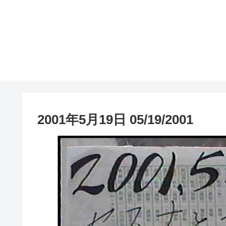
2001年5月19日 05/19/2001