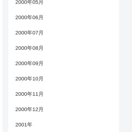
2000年05月
2000年06月
2000年07月
2000年08月
2000年09月
2000年10月
2000年11月
2000年12月
2001年