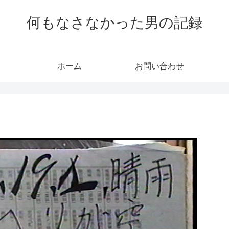
何もなさなかった男の記録
ホーム
お問い合わせ