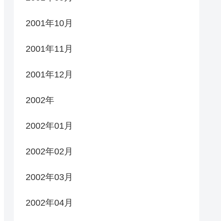
2001年10月
2001年11月
2001年12月
2002年
2002年01月
2002年02月
2002年03月
2002年04月