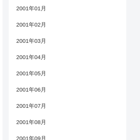
2001年01月
2001年02月
2001年03月
2001年04月
2001年05月
2001年06月
2001年07月
2001年08月
2001年09月