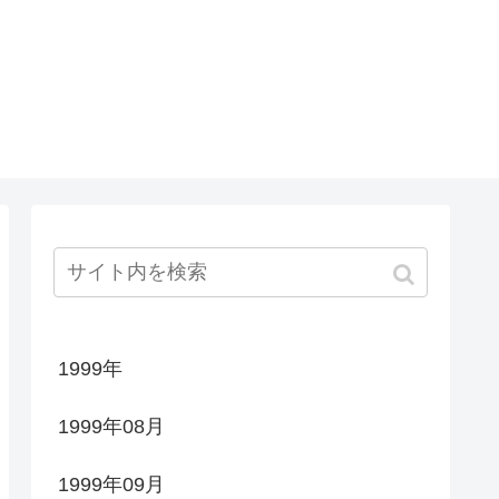
1999年
1999年08月
1999年09月