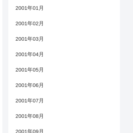
2001年01月
2001年02月
2001年03月
2001年04月
2001年05月
2001年06月
2001年07月
2001年08月
2001年09月