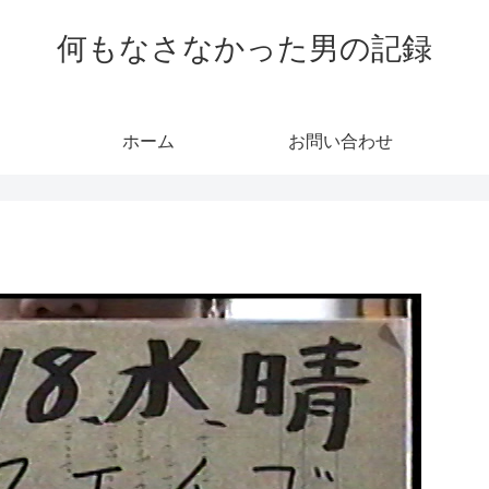
何もなさなかった男の記録
ホーム
お問い合わせ