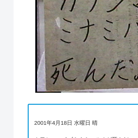
2001年4月18日 水曜日 晴