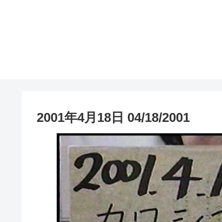
2001年4月18日 04/18/2001