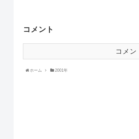
コメント
コメン
ホーム
2001年