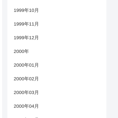
1999年10月
1999年11月
1999年12月
2000年
2000年01月
2000年02月
2000年03月
2000年04月