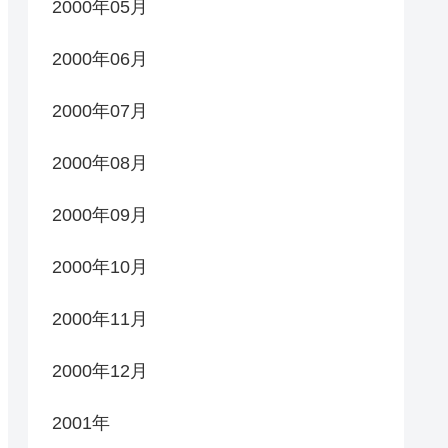
2000年05月
2000年06月
2000年07月
2000年08月
2000年09月
2000年10月
2000年11月
2000年12月
2001年