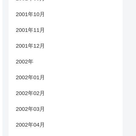
2001年10月
2001年11月
2001年12月
2002年
2002年01月
2002年02月
2002年03月
2002年04月