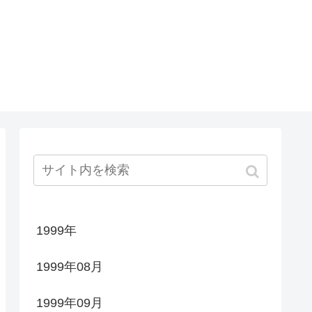
1999年
1999年08月
1999年09月