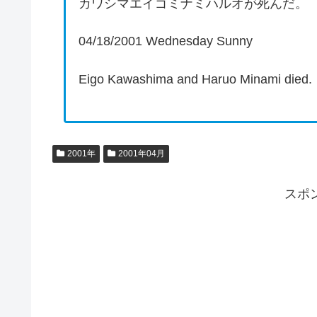
カワシマエイゴミナミハルオが死んだ。
04/18/2001 Wednesday Sunny
Eigo Kawashima and Haruo Minami died.
2001年
2001年04月
スポ