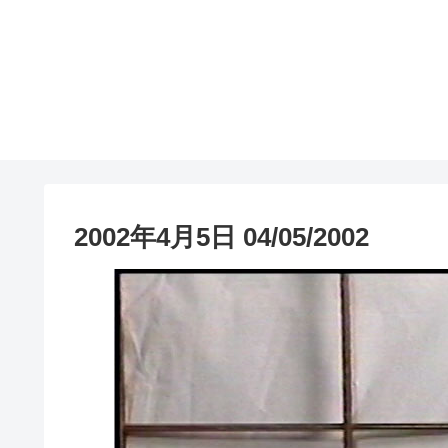
2002年4月5日 04/05/2002