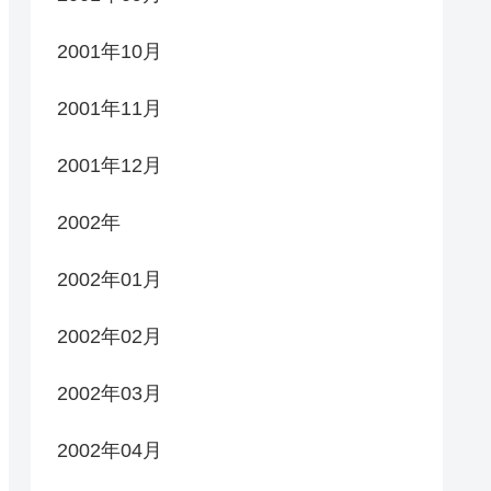
2001年10月
2001年11月
2001年12月
2002年
2002年01月
2002年02月
2002年03月
2002年04月