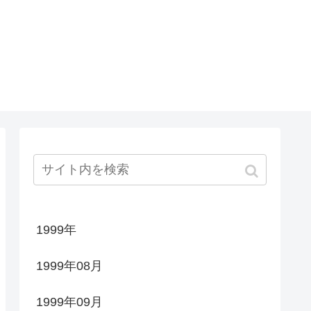
1999年
1999年08月
1999年09月