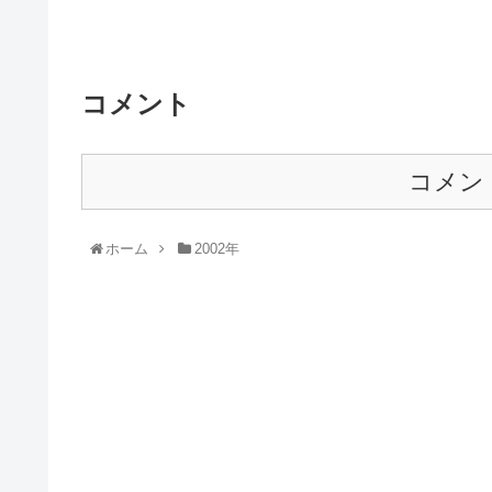
コメント
コメン
ホーム
2002年