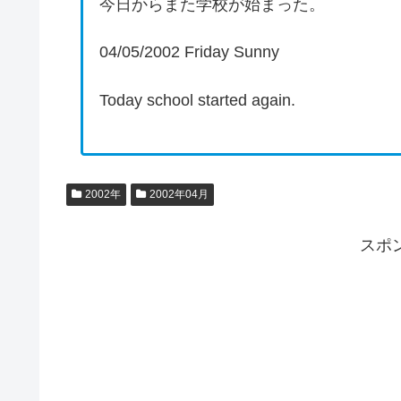
今日からまた学校が始まった。
04/05/2002 Friday Sunny
Today school started again.
2002年
2002年04月
スポ