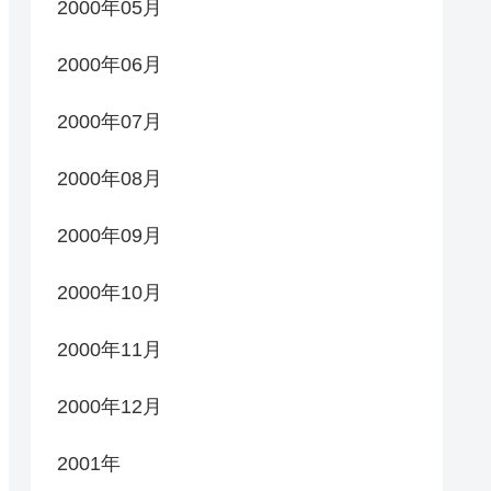
2000年05月
2000年06月
2000年07月
2000年08月
2000年09月
2000年10月
2000年11月
2000年12月
2001年