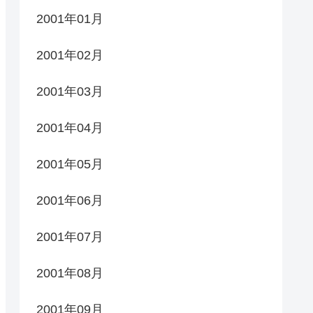
2001年01月
2001年02月
2001年03月
2001年04月
2001年05月
2001年06月
2001年07月
2001年08月
2001年09月