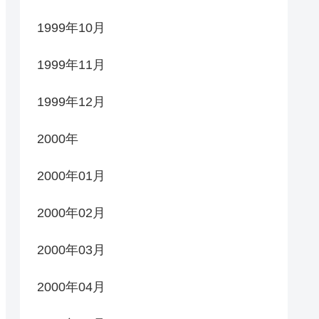
1999年10月
1999年11月
1999年12月
2000年
2000年01月
2000年02月
2000年03月
2000年04月