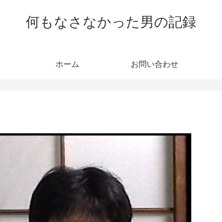
何もなさなかった男の記録
ホーム
お問い合わせ