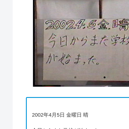
2002年4月5日 金曜日 晴