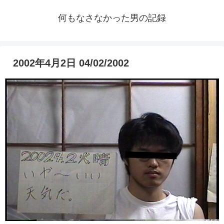
何もなさなかった男の記録
2002年4月2日 04/02/2002