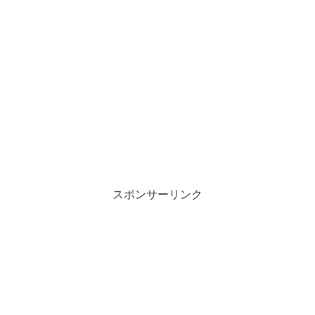
スポンサーリンク