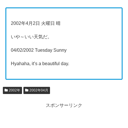
2002年4月2日 火曜日 晴
いや～いい天気だ。
04/02/2002 Tuesday Sunny
Hyahaha, it’s a beautiful day.
2002年
2002年04月
スポンサーリンク