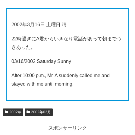
2002年3月16日 土曜日 晴
22時過ぎにA君からいきなり電話があって朝までつ
きあった。
03/16/2002 Saturday Sunny
After 10:00 p.m., Mr. A suddenly called me and
stayed with me until morning.
2002年
2002年03月
スポンサーリンク