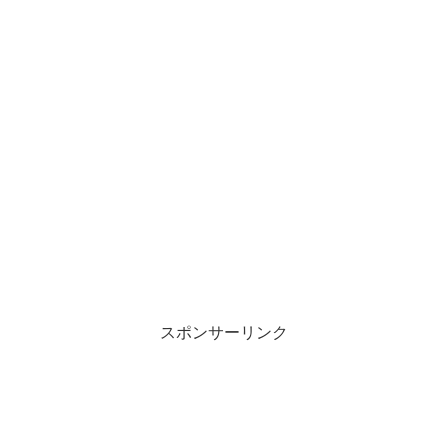
スポンサーリンク