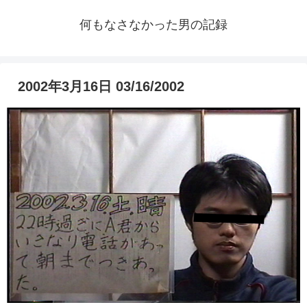
何もなさなかった男の記録
2002年3月16日 03/16/2002