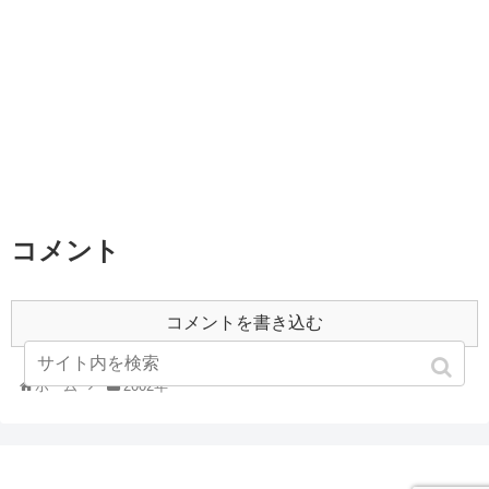
コメント
コメントを書き込む
ホーム
2002年