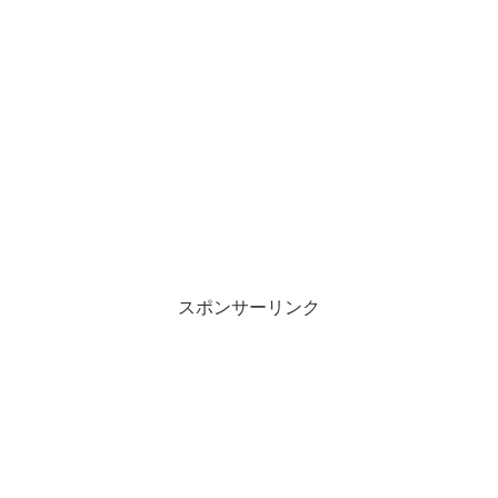
スポンサーリンク