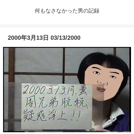
何もなさなかった男の記録
2000年3月13日 03/13/2000