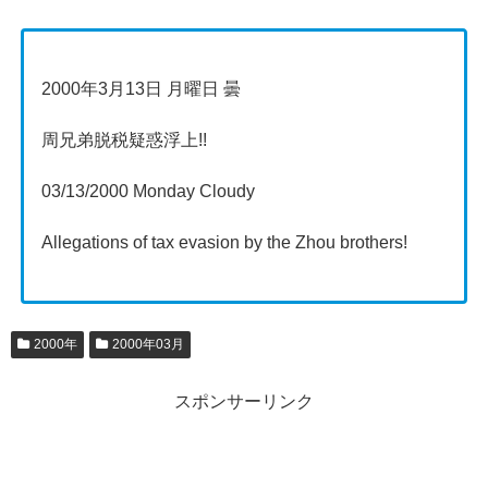
2000年3月13日 月曜日 曇
周兄弟脱税疑惑浮上!!
03/13/2000 Monday Cloudy
Allegations of tax evasion by the Zhou brothers!
2000年
2000年03月
スポンサーリンク