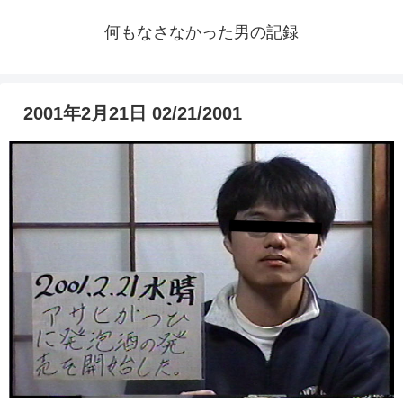
何もなさなかった男の記録
2001年2月21日 02/21/2001