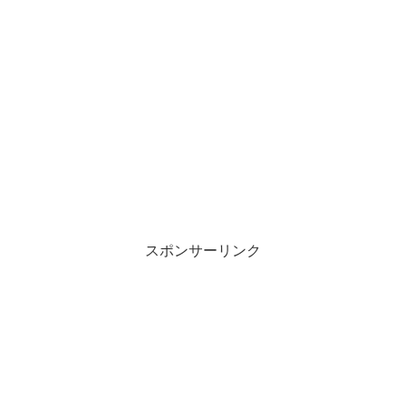
スポンサーリンク