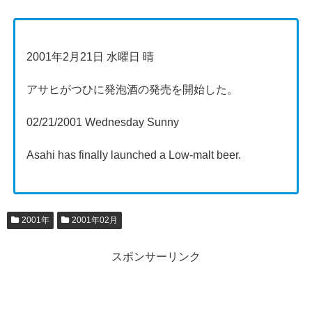
2001年2月21日 水曜日 晴
アサヒがつひに発泡酒の発売を開始した。
02/21/2001 Wednesday Sunny
Asahi has finally launched a Low-malt beer.
2001年
2001年02月
スポンサーリンク