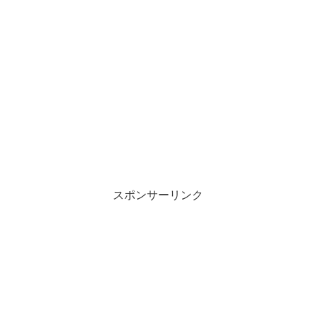
スポンサーリンク