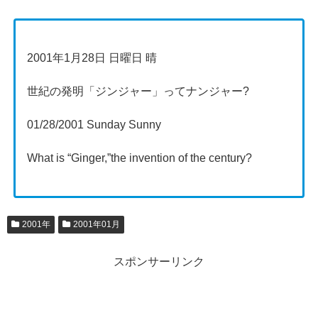
2001年1月28日 日曜日 晴
世紀の発明「ジンジャー」ってナンジャー?
01/28/2001 Sunday Sunny
What is “Ginger,”the invention of the century?
2001年
2001年01月
スポンサーリンク