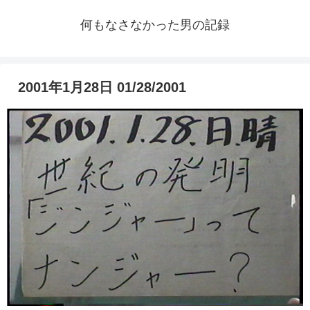
何もなさなかった男の記録
2001年1月28日 01/28/2001