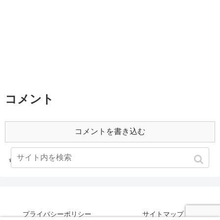
コメント
コメントを書き込む
ホーム
2002年
プライバシーポリシー
サイトマップ