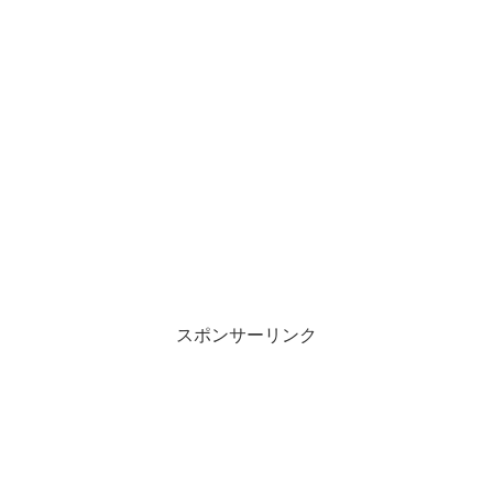
スポンサーリンク