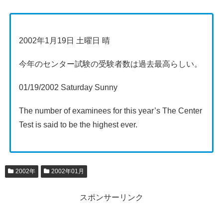
2002年1月19日 土曜日 晴
今年のセンター試験の受験者数は過去最高らしい。
01/19/2002 Saturday Sunny
The number of examinees for this year’s The Center
Test is said to be the highest ever.
2002年
2002年01月
スポンサーリンク