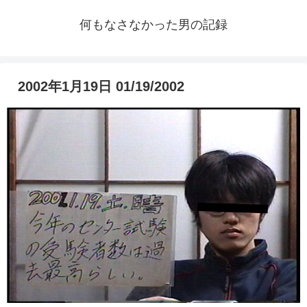
何もなさなかった男の記録
2002年1月19日 01/19/2002