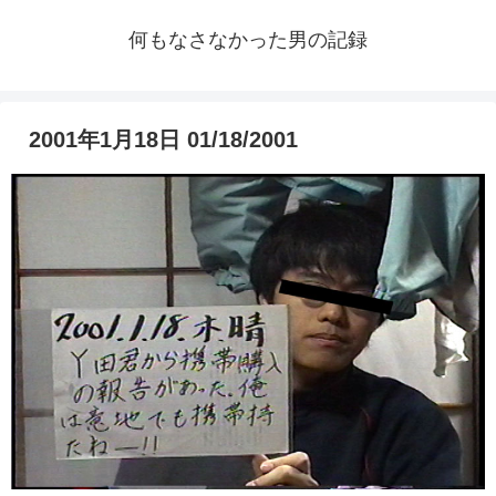
何もなさなかった男の記録
2001年1月18日 01/18/2001