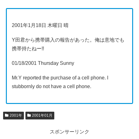
2001年1月18日 木曜日 晴
Y田君から携帯購入の報告があった。俺は意地でも
携帯持たねー!!
01/18/2001 Thursday Sunny
Mr.Y reported the purchase of a cell phone. I
stubbornly do not have a cell phone.
2001年
2001年01月
スポンサーリンク