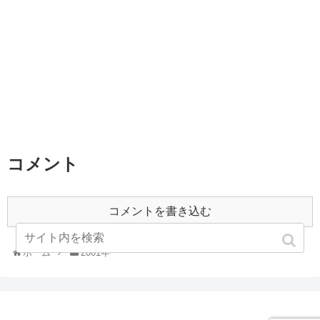
コメント
コメントを書き込む
ホーム
2001年