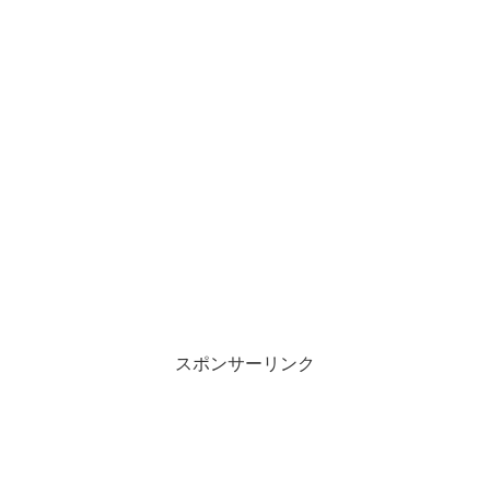
スポンサーリンク