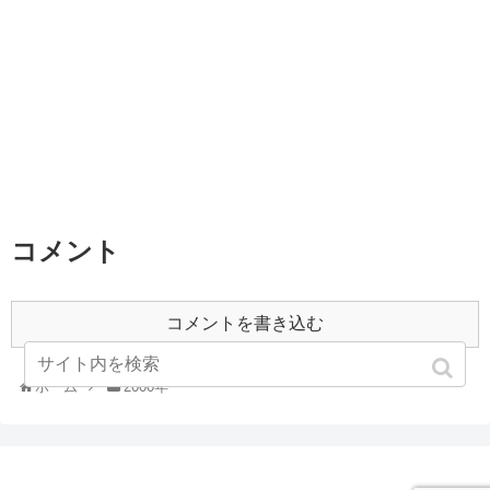
コメント
コメントを書き込む
ホーム
2000年