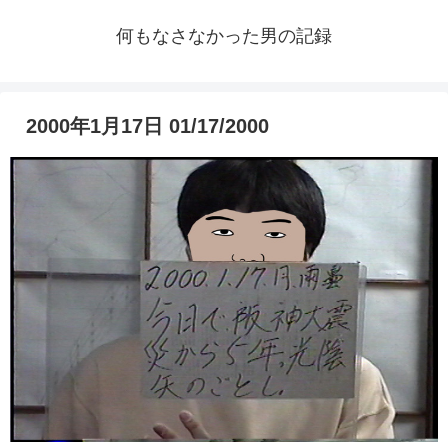
何もなさなかった男の記録
2000年1月17日 01/17/2000