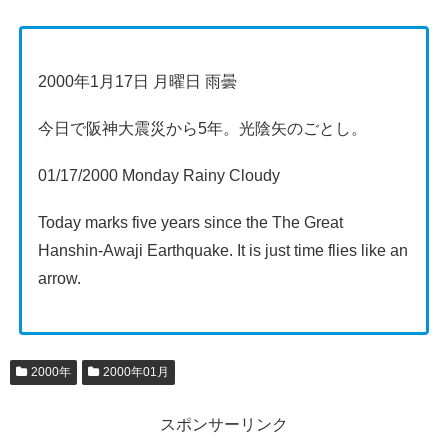
2000年1月17日 月曜日 雨曇
今日で阪神大震災から5年。光陰矢のごとし。
01/17/2000 Monday Rainy Cloudy
Today marks five years since the The Great
Hanshin-Awaji Earthquake. It is just time flies like an
arrow.
2000年
2000年01月
スポンサーリンク