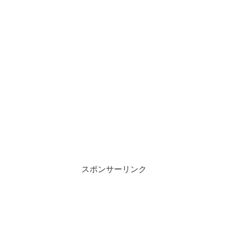
スポンサーリンク